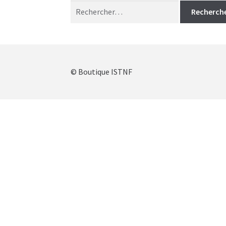
Rechercher :
© Boutique ISTNF