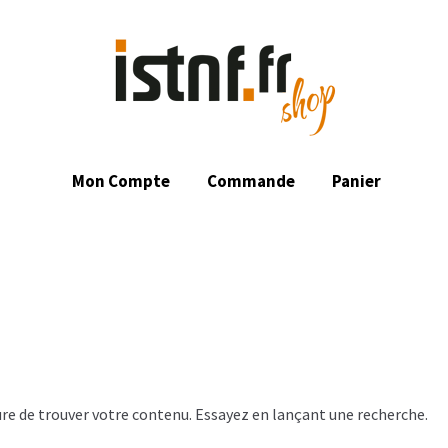
Mon Compte
Commande
Panier
re de trouver votre contenu. Essayez en lançant une recherche.